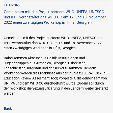
11/15/2022
Gemeinsam mit den Projektpartnern WHO, UNFPA, UNESCO
und IPPF veranstaltet das WHO CC am 17. und 18. November
2022 einen zweitägigen Workshop in Tiflis, Georgien
Gemeinsam mit den Projektpartnern WHO, UNFPA, UNESCO und
IPPF veranstaltet das WHO CC am 17. und 18. November 2022
einen zweitägigen Workshop in Tiflis, Georgien.
Dabei kommen Akteure aus Politik, Institutionen und
Jugendgruppen aus Armenien, Georgien, Usbekistan,
Tadschikistan, Kirgistan und der Türkei zusammen. Bei dem
Workshop werden die Ergebnisse aus der Studie zu SERAT (Sexual
Education Review Assesment Tool) vorgestellt, die gemeinsam von
UNFPA und dem WHO CC durchgeführt wurde. Zudem soll durch
den Workshop die Sexualaufklärung in den Ländern weiter gestärkt
werden.
Back