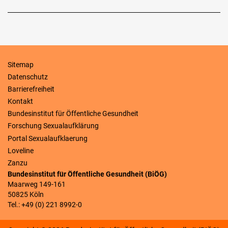
Sitemap
Datenschutz
Barrierefreiheit
Kontakt
Bundesinstitut für Öffentliche Gesundheit
Forschung Sexualaufklärung
Portal Sexualaufklaerung
Loveline
Zanzu
Bundesinstitut für Öffentliche Gesundheit (BiÖG)
Maarweg 149-161
50825 Köln
Tel.: +49 (0) 221 8992-0