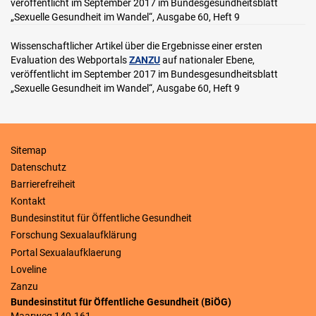
veröffentlicht im September 2017 im Bundesgesundheitsblatt
„Sexuelle Gesundheit im Wandel“, Ausgabe 60, Heft 9
Wissenschaftlicher Artikel über die Ergebnisse einer ersten
Evaluation des Webportals
ZANZU
auf nationaler Ebene,
veröffentlicht im September 2017 im Bundesgesundheitsblatt
„Sexuelle Gesundheit im Wandel“, Ausgabe 60, Heft 9
Sitemap
Datenschutz
Barrierefreiheit
Kontakt
Bundesinstitut für Öffentliche Gesundheit
Forschung Sexualaufklärung
Portal Sexualaufklaerung
Loveline
Zanzu
Bundesinstitut für Öffentliche Gesundheit (BiÖG)