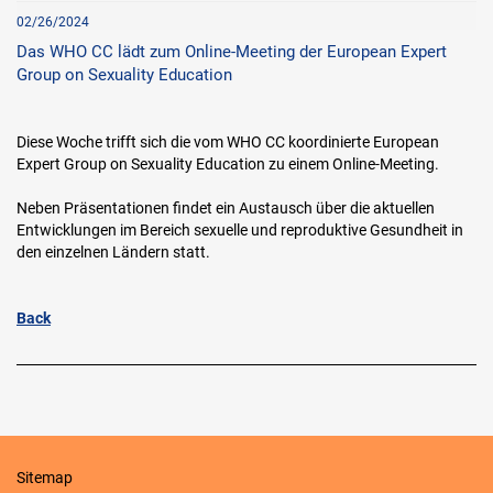
02/26/2024
Das WHO CC lädt zum Online-Meeting der European Expert
Group on Sexuality Education
Diese Woche trifft sich die vom WHO CC koordinierte European
Expert Group on Sexuality Education zu einem Online-Meeting.
Neben Präsentationen findet ein Austausch über die aktuellen
Entwicklungen im Bereich sexuelle und reproduktive Gesundheit in
den einzelnen Ländern statt.
Back
Sitemap