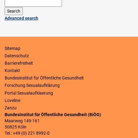
Advanced search
Sitemap
Datenschutz
Barrierefreiheit
Kontakt
Bundesinstitut für Öffentliche Gesundheit
Forschung Sexualaufklärung
Portal Sexualaufklaerung
Loveline
Zanzu
Bundesinstitut für Öffentliche Gesundheit (BiÖG)
Maarweg 149-161
50825 Köln
Tel.: +49 (0) 221 8992-0